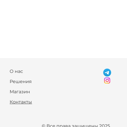
О нас
Решения
Магазин
Контакты
© Все права защищены 2025