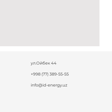
ул.Ойбек 44
+998 (77) 389-55-55
info@id-energy.uz