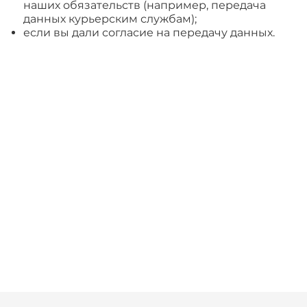
наших обязательств (например, передача
данных курьерским службам);
если вы дали согласие на передачу данных.