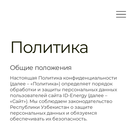
Политика
Общие положения
Настоящая Политика конфиденциальности
(далее – «Политика») определяет порядок
обработки и защиты персональных данных
пользователей сайта ID-Energy (далее –
«Сайт»). Мы соблюдаем законодательство
Республики Узбекистан о защите
персональных данных и обязуемся
обеспечивать их безопасность.