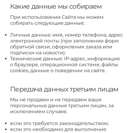
Какие данные мы собираем
При использовании Сайта мы можем
собирать следующие данные:
Личные данные: имя, номер телефона, адрес
электронной почты (при заполнении форм
обратной связи, оформления заказа или
подписки на новости).
Технические данные: IP-адрес, информация
о браузере, операционной системе, файлы
cookies, данные о поведении на сайте.
Передача данных третьим лицам
Мы не продаем и не передаем ваши
персональные данные третьим лицам, за
исключением случаев:
если это требуется законодательством;
если это необходимо для выполнения