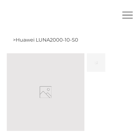
>
Huawei LUNA2000-10-S0