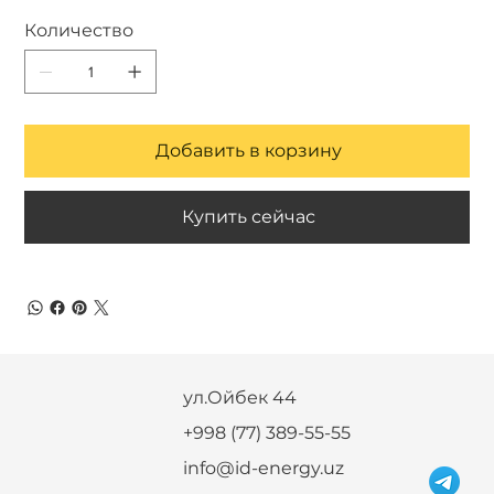
Количество
Добавить в корзину
Купить сейчас
ул.Ойбек 44
+998 (77) 389-55-55
info@id-energy.uz