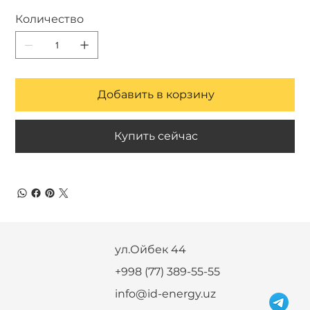
Количество
Добавить в корзину
Купить сейчас
ул.Ойбек 44
+998 (77) 389-55-55
info@id-energy.uz